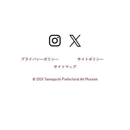
プライバシーポリシー
サイトポリシー
サイトマップ
©
2026 Yamaguchi Prefectural Art Museum