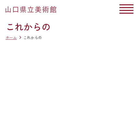
これからの
ホーム
これからの